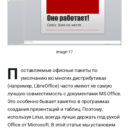
image-17
П
оставляемые офисные пакеты по
умолчанию во многих дистрибутивах
(например, LibreOffice) часто имеют не самую
лучшую совместимость с документами MS Office.
Это особенно бывает заметно в программах
создания презентаций и таблиц. Поэтому,
используя Linux, всегда лучше держать под рукой
Office от Microsoft. В этой статье мы установим