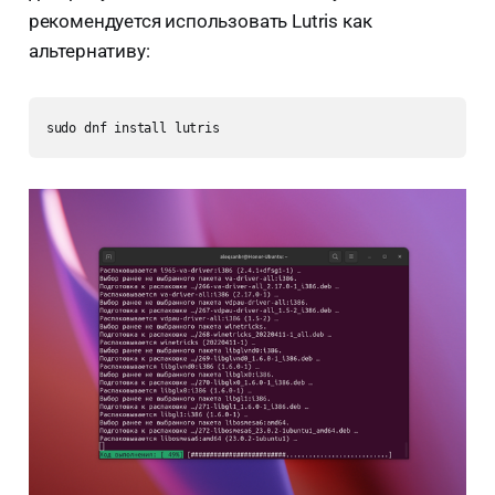
рекомендуется использовать Lutris как
альтернативу:
sudo dnf install lutris