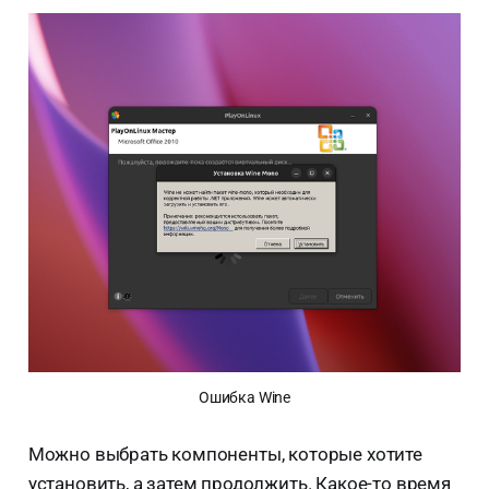
Ошибка Wine
Можно выбрать компоненты, которые хотите
установить, а затем продолжить. Какое-то время