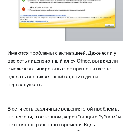
Имеются проблемы с активацией. Даже если у
вас есть лицензионный ключ Office, вы вряд ли
сможете активировать его - при попытке это
сделать возникает ошибка, приходится
перезапускать.
В сети есть различные решения этой проблемы,
но все они, в основном, через "танцы с бубном" и
не стоят потраченного времени. Ведь