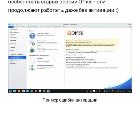
особенность старых версий Office - они
продолжают работать, даже без активации :)
Пример ошибки активации