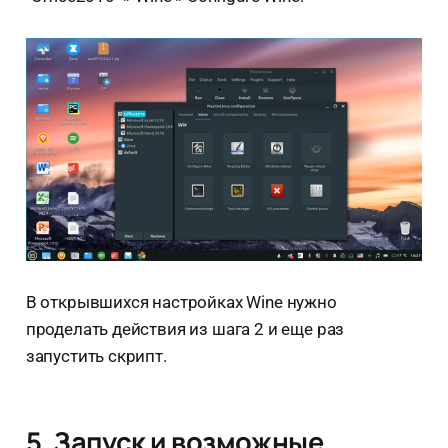
В открывшихся настройках Wine нужно
проделать действия из шага 2 и еще раз
запустить скрипт.
5. Запуск и возможные