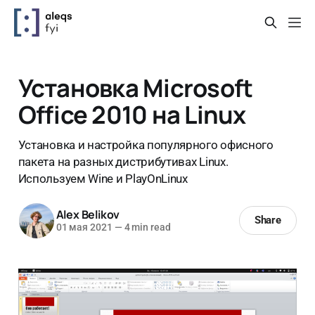
Установка Microsoft
Office 2010 на Linux
Установка и настройка популярного офисного
пакета на разных дистрибутивах Linux.
Используем Wine и PlayOnLinux
Alex Belikov
Share
01 мая 2021
—
4 min read