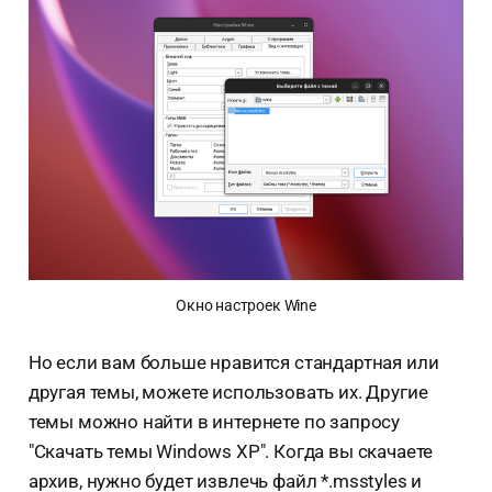
Окно настроек Wine
Но если вам больше нравится стандартная или
другая темы, можете использовать их. Другие
темы можно найти в интернете по запросу
"Скачать темы Windows XP". Когда вы скачаете
архив, нужно будет извлечь файл *.msstyles и