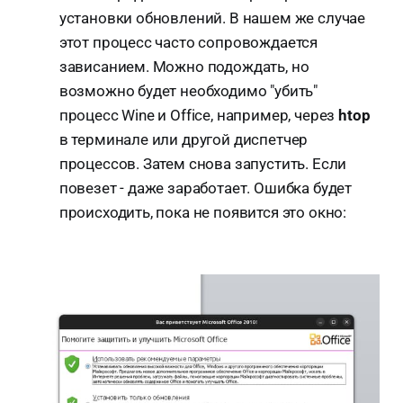
установки обновлений. В нашем же случае
этот процесс часто сопровождается
зависанием. Можно подождать, но
возможно будет необходимо "убить"
процесс Wine и Office, например, через
htop
в терминале или другой диспетчер
процессов. Затем снова запустить. Если
повезет - даже заработает. Ошибка будет
происходить, пока не появится это окно: