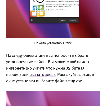
Начало установки Office
На следующем этапе вас попросят выбрать
установочные файлы. Вы можете найти их в
интернете (но учтите, что нужна 32-битная
версия) или
скачать здесь
. Распакуйте архив, в
окне установки выберите файл setup.exe.