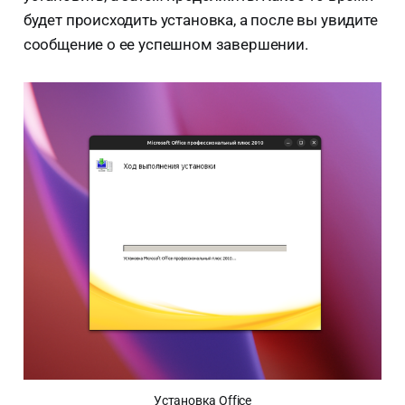
будет происходить установка, а после вы увидите
сообщение о ее успешном завершении.
Установка Office