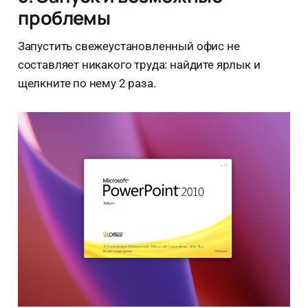
проблемы
Запустить свежеустановленный офис не
составляет никакого труда: найдите ярлык и
щелкните по нему 2 раза.