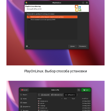
PlayOnLinux. Выбор способа установки