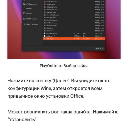
PlayOnLinux. Выбор файла
Нажмите на кнопку "Далее". Вы увидите окно
конфигурации Wine, затем откроется всем
привычное окно установки Office.
Может возникнуть вот такая ошибка. Нажимайте
"Установить".