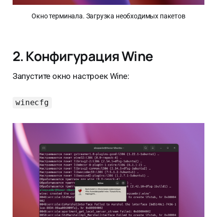
Окно терминала. Загрузка необходимых пакетов
2. Конфигурация Wine
Запустите окно настроек Wine:
winecfg