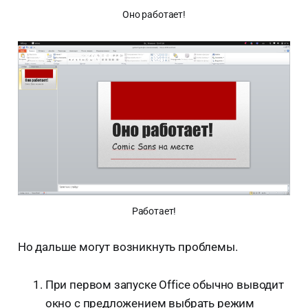
Оно работает!
Работает!
Но дальше могут возникнуть проблемы.
При первом запуске Office обычно выводит
окно с предложением выбрать режим