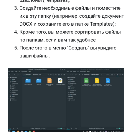
Создайте необходимые файлы и поместите
их в эту папку (например, создайте документ
DOCX и сохраните его в папке Templates);
Кроме того, вы можете сортировать файлы
по папкам, если вам так удобнее;
После этого в меню "Создать" вы увидите
ваши файлы.